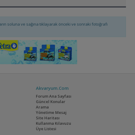
fların soluna ve sağına tıklayarak önceki ve sonraki fotoğrafı
Akvaryum.Com
Forum Ana Sayfası
Güncel Konular
Arama
Yönetime Mesaj
Site Haritası
Kullanma Kılavuzu
Üye Listesi