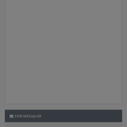
SON MESAJLAR