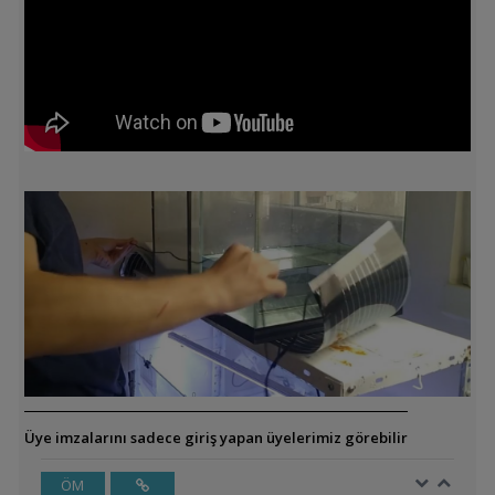
Üye imzalarını sadece giriş yapan üyelerimiz görebilir
ÖM