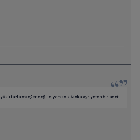
 yükü fazla mı eğer değil diyorsanız tanka ayriyeten bir adet