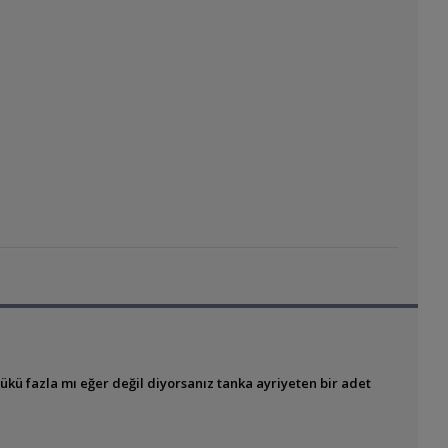
yükü fazla mı eğer değil diyorsanız tanka ayriyeten bir adet