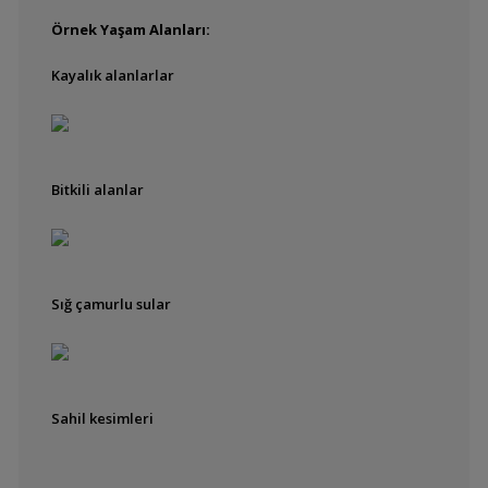
Örnek Yaşam Alanları:
Kayalık alanlarlar
Bitkili alanlar
Sığ çamurlu sular
Sahil kesimleri