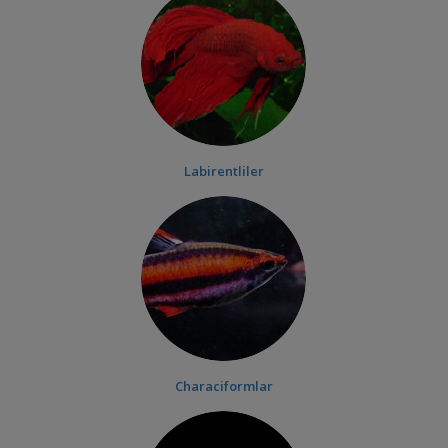
Labirentliler
Characiformlar