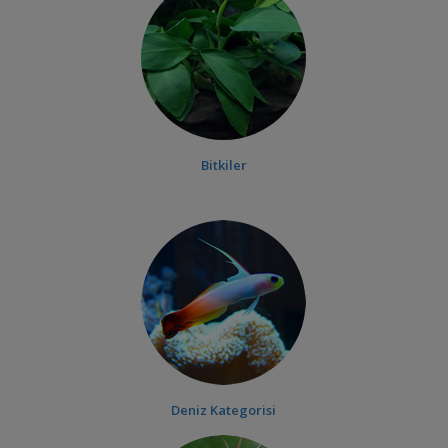
Bitkiler
Deniz Kategorisi