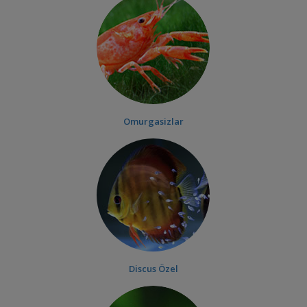
Omurgasizlar
Discus Özel