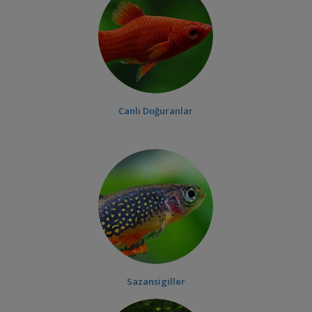
Canlı Doğuranlar
Sazansigiller