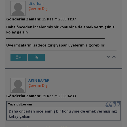
dt.erkan
Çevrim Dışı
Gönderim Zamanı:
25 Kasım 2008 11:37
Daha önceden incelenmiş bir konu yine de emek vermişsiniz
kolay gelsin
Üye imzalarını sadece giriş yapan üyelerimiz görebilir
ÖM
AKIN BAYER
Çevrim Dışı
Gönderim Zamanı:
25 Kasım 2008 14:33
Yazar:
dt.erkan
Daha önceden incelenmiş bir konu yine de emek vermişsiniz
kolay gelsin