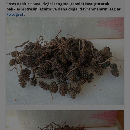
Stres Azaltıcı: Suyu doğal rengine (tannin) kavuşturarak
balıkların stresini azaltır ve daha doğal davranmalarını sağlar.
Fotoğraf: