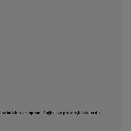
bitkileri aranjmanı. Sağlıklı ve gösterişli bitkilerdir.