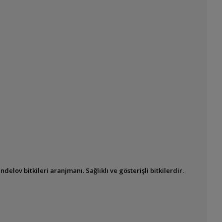
lov bitkileri aranjmanı. Sağlıklı ve gösterişli bitkilerdir.