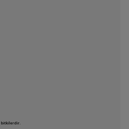
bitkilerdir.