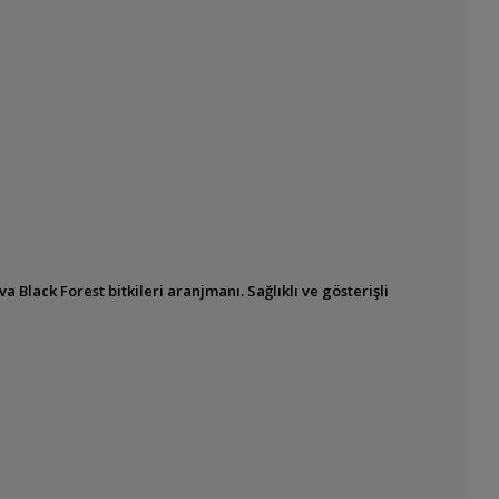
 Black Forest bitkileri aranjmanı. Sağlıklı ve gösterişli