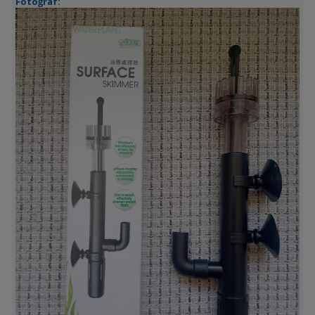
Fotoğraf: