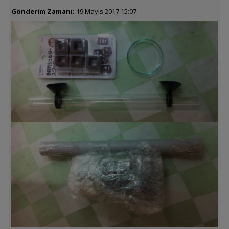
Gönderim Zamanı:
19 Mayıs 2017 15:07