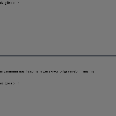
iz görebilir
m zeminini nasıl yapmam gerekiyor bilgi verebilir misiniz
iz görebilir