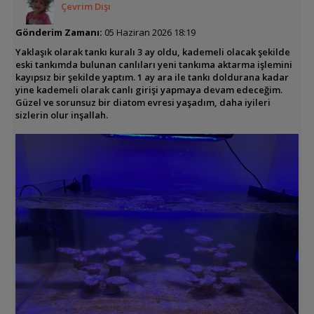
Çevrim Dışı
Gönderim Zamanı:
05 Haziran 2026 18:19
Yaklaşık olarak tankı kuralı 3 ay oldu, kademeli olacak şekilde
eski tankımda bulunan canlıları yeni tankıma aktarma işlemini
kayıpsız bir şekilde yaptım. 1 ay ara ile tankı doldurana kadar
yine kademeli olarak canlı girişi yapmaya devam edeceğim.
Güzel ve sorunsuz bir diatom evresi yaşadım, daha iyileri
sizlerin olur inşallah.