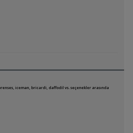
 prenses, iceman, bricardi, daffodil vs. seçenekler arasında