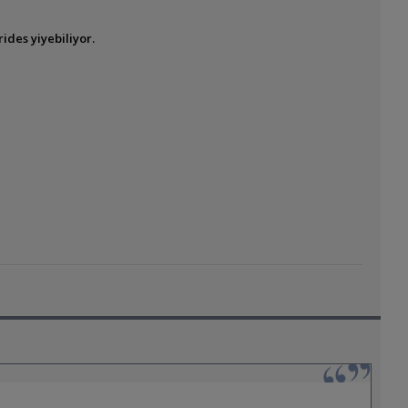
rides yiyebiliyor.