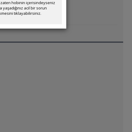
zaten hobinin içerisindeyseniz
yaşadığınız acil bir sorun
mesini tıklayabilirsiniz.