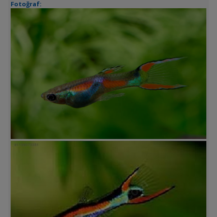
Fotoğraf: